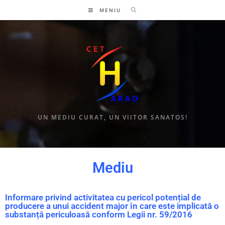
MENIU
UN MEDIU CURAT, UN VIITOR SANATOS!
Mediu
Informare privind activitatea cu pericol potențial de
producere a unui accident major în care este implicată o
substanță periculoasă conform Legii nr. 59/2016