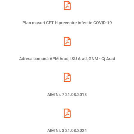
Plan masuri CET H prevenire infectie COVID-19
Adresa comună APM Arad, ISU Arad, GNM - Cj Arad
AIM Nr. 7 21.08.2018
AIM Nr. 3 21.08.2024