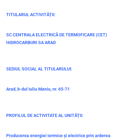
TITULARUL ACTIVITĂȚII:
SC CENTRALA ELECTRICĂ DE TERMOFICARE (CET)
HIDROCARBURI SA ARAD
SEDIUL SOCIAL AL TITULARULUI:
Arad, b-dul Iuliu Maniu, nr. 65-71
PROFILUL DE ACTIVITATE AL UNITĂȚII:
Producerea energiei termice și electrice prin arderea