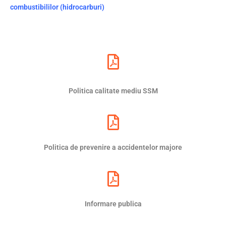
combustibililor (hidrocarburi)
Politica calitate mediu SSM
Politica de prevenire a accidentelor majore
Informare publica