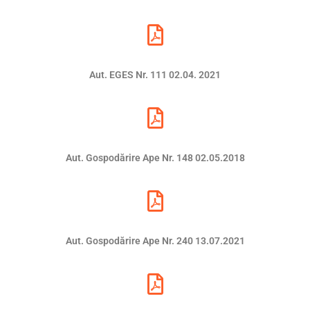
Aut. EGES Nr. 111 02.04. 2021
Aut. Gospodărire Ape Nr. 148 02.05.2018
Aut. Gospodărire Ape Nr. 240 13.07.2021